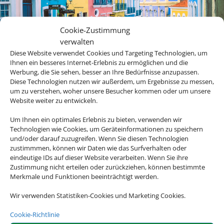
Cookie-Zustimmung
verwalten
Diese Website verwendet Cookies und Targeting Technologien, um
Ihnen ein besseres Internet-Erlebnis zu ermöglichen und die
Werbung, die Sie sehen, besser an Ihre Bedürfnisse anzupassen.
Diese Technologien nutzen wir außerdem, um Ergebnisse zu messen,
um zu verstehen, woher unsere Besucher kommen oder um unsere
Website weiter zu entwickeln.
Um Ihnen ein optimales Erlebnis zu bieten, verwenden wir
Technologien wie Cookies, um Geräteinformationen zu speichern
und/oder darauf zuzugreifen. Wenn Sie diesen Technologien
zustimmmen, können wir Daten wie das Surfverhalten oder
eindeutige IDs auf dieser Website verarbeiten. Wenn Sie ihre
Zustimmung nicht erteilen oder zurückziehen, können bestimmte
Merkmale und Funktionen beeinträchtigt werden.
Wir verwenden Statistiken-Cookies und Marketing Cookies.
Cookie-Richtlinie