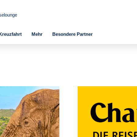
selounge
Kreuzfahrt
Mehr
Besondere Partner