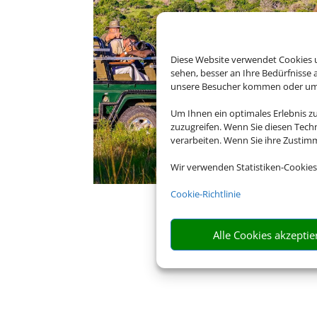
Diese Website verwendet Cookies u
sehen, besser an Ihre Bedürfnisse
unsere Besucher kommen oder um u
Um Ihnen ein optimales Erlebnis z
zuzugreifen. Wenn Sie diesen Tech
verarbeiten. Wenn Sie ihre Zusti
Wir verwenden Statistiken-Cookies
Cookie-Richtlinie
Alle Cookies akzeptie