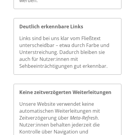
werden.
Deutlich erkennbare Links
Links sind bei uns klar vom Fließtext
unterscheidbar – etwa durch Farbe und
Unterstreichung. Dadurch bleiben sie
auch für Nutzer:innen mit
Sehbeeinträchtigungen gut erkennbar.
Keine zeitverzögerten Weiterleitungen
Unsere Website verwendet keine
automatischen Weiterleitungen mit
Zeitverzögerung über
Meta-Refresh
.
Nutzer:innen behalten jederzeit die
Kontrolle über Navigation und