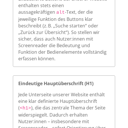
enthalten stets einen
aussagekräftigen
-Text, der die
alt
jeweilige Funktion des Buttons klar
beschreibt (z. B. „Suche starten“ oder
„Zurück zur Übersicht“). So stellen wir
sicher, dass auch Nutzer:innen mit
Screenreader die Bedeutung und
Funktion der Bedienelemente vollständig
erfassen können.
Eindeutige Hauptüberschrift (H1)
Jede Unterseite unserer Website enthält
eine klar definierte Hauptüberschrift
(
), die das zentrale Thema der Seite
<h1>
widerspiegelt. Dadurch erhalten
Nutzer:innen – insbesondere mit