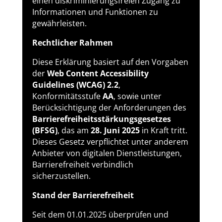
einen diskriminierungsfreien Zugang zu
Informationen und Funktionen zu
gewährleisten.
Rechtlicher Rahmen
Diese Erklärung basiert auf den Vorgaben
der
Web Content Accessibility
Guidelines (WCAG) 2.2
,
Konformitätsstufe
AA
, sowie unter
Berücksichtigung der Anforderungen des
Barrierefreiheitsstärkungsgesetzes
(BFSG)
, das am
28. Juni 2025
in Kraft tritt.
Dieses Gesetz verpflichtet unter anderem
Anbieter von digitalen Dienstleistungen,
Barrierefreiheit verbindlich
sicherzustellen.
Stand der Barrierefreiheit
Seit dem 01.01.2025 überprüfen und