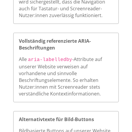
wird sichergestellt, dass die Navigation
auch für Tastatur- und Screenreader-
Nutzer:innen zuverlässig funktioniert.
Vollständig referenzierte ARIA-
Beschriftungen
Alle
-Attribute auf
aria-labelledby
unserer Website verweisen auf
vorhandene und sinnvolle
Beschriftungselemente. So erhalten
Nutzer:innen mit Screenreader stets
verständliche Kontextinformationen.
Alternativtexte für Bild-Buttons
Bildbasierte Buttons auf unserer Website