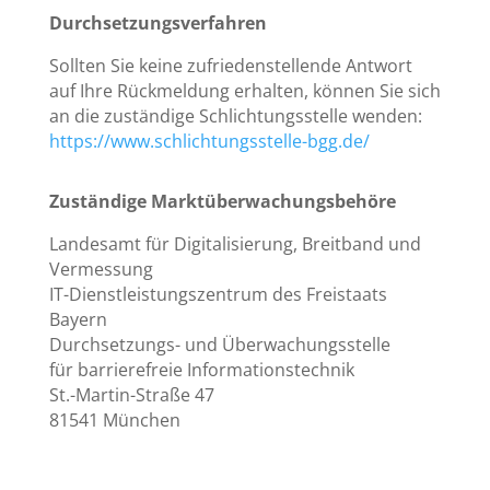
Durchsetzungsverfahren
Sollten Sie keine zufriedenstellende Antwort
auf Ihre Rückmeldung erhalten, können Sie sich
an die zuständige Schlichtungsstelle wenden:
https://www.schlichtungsstelle-bgg.de/
Zuständige Marktüberwachungsbehöre
Landesamt für Digitalisierung, Breitband und
Vermessung
IT-Dienstleistungszentrum des Freistaats
Bayern
Durchsetzungs- und Überwachungsstelle
für barrierefreie Informationstechnik
St.-Martin-Straße 47
81541 München