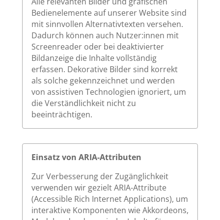
Alle relevanten Bilder und grafischen
Bedienelemente auf unserer Website sind
mit sinnvollen Alternativtexten versehen.
Dadurch können auch Nutzer:innen mit
Screenreader oder bei deaktivierter
Bildanzeige die Inhalte vollständig
erfassen. Dekorative Bilder sind korrekt
als solche gekennzeichnet und werden
von assistiven Technologien ignoriert, um
die Verständlichkeit nicht zu
beeinträchtigen.
Einsatz von ARIA-Attributen
Zur Verbesserung der Zugänglichkeit
verwenden wir gezielt ARIA-Attribute
(Accessible Rich Internet Applications), um
interaktive Komponenten wie Akkordeons,