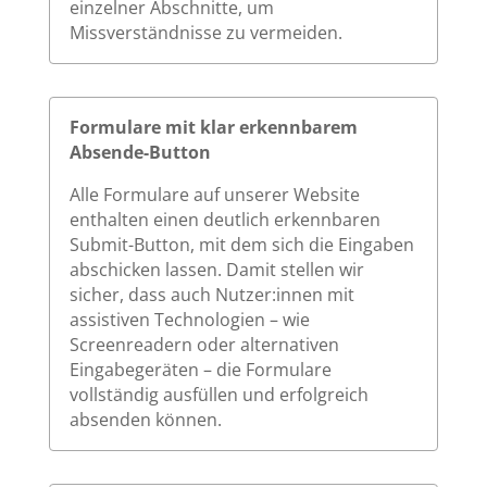
einzelner Abschnitte, um
Missverständnisse zu vermeiden.
Formulare mit klar erkennbarem
Absende-Button
Alle Formulare auf unserer Website
enthalten einen deutlich erkennbaren
Submit-Button, mit dem sich die Eingaben
abschicken lassen. Damit stellen wir
sicher, dass auch Nutzer:innen mit
assistiven Technologien – wie
Screenreadern oder alternativen
Eingabegeräten – die Formulare
vollständig ausfüllen und erfolgreich
absenden können.