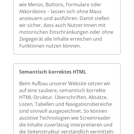
wie Menüs, Buttons, Formulare oder
Akkordeons – lassen sich ohne Maus
ansteuern und ausführen. Damit stellen
wir sicher, dass auch Nutzer:innen mit
motorischen Einschränkungen oder ohne
Zeigegerät alle Inhalte erreichen und
Funktionen nutzen können.
Semantisch korrektes HTML
Beim Aufbau unserer Website setzen wir
auf eine saubere, semantisch korrekte
HTML-Struktur. Überschriften, Absätze,
Listen, Tabellen und Navigationsbereiche
sind sinnvoll ausgezeichnet. So können
assistive Technologien wie Screenreader
die Inhalte zuverlässig interpretieren und
die Seitenstruktur verständlich vermitteln.