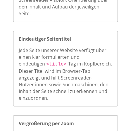
Screenreader – sofort Orientierung über
den Inhalt und Aufbau der jeweiligen
Seite.
Eindeutiger Seitentitel
Jede Seite unserer Website verfügt über
einen klar formulierten und
eindeutigen
-Tag im Kopfbereich.
<title>
Dieser Titel wird im Browser-Tab
angezeigt und hilft Screenreader-
Nutzer:innen sowie Suchmaschinen, den
Inhalt der Seite schnell zu erkennen und
einzuordnen.
Vergrößerung per Zoom