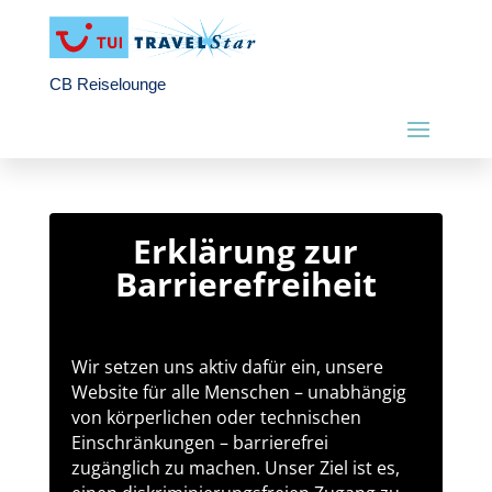
CB Reiselounge
Erklärung zur
Barrierefreiheit
Wir setzen uns aktiv dafür ein, unsere
Website für alle Menschen – unabhängig
von körperlichen oder technischen
Einschränkungen – barrierefrei
zugänglich zu machen. Unser Ziel ist es,