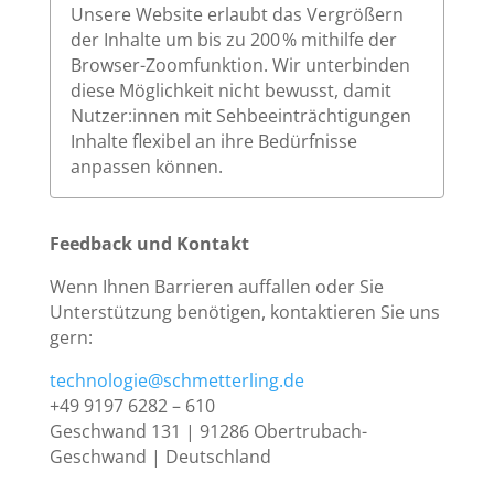
Unsere Website erlaubt das Vergrößern
der Inhalte um bis zu 200 % mithilfe der
Browser-Zoomfunktion. Wir unterbinden
diese Möglichkeit nicht bewusst, damit
Nutzer:innen mit Sehbeeinträchtigungen
Inhalte flexibel an ihre Bedürfnisse
anpassen können.
Feedback und Kontakt
Wenn Ihnen Barrieren auffallen oder Sie
Unterstützung benötigen, kontaktieren Sie uns
gern:
technologie@schmetterling.de
+49 9197 6282 – 610
Geschwand 131 | 91286 Obertrubach-
Geschwand | Deutschland