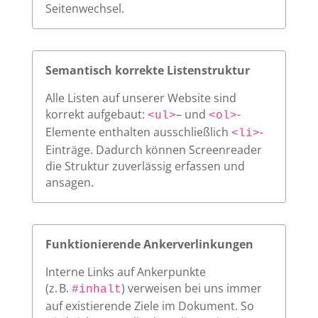
Seitenwechsel.
Semantisch korrekte Listenstruktur
Alle Listen auf unserer Website sind
korrekt aufgebaut:
– und
-
<ul>
<ol>
Elemente enthalten ausschließlich
-
<li>
Einträge. Dadurch können Screenreader
die Struktur zuverlässig erfassen und
ansagen.
Funktionierende Ankerverlinkungen
Interne Links auf Ankerpunkte
(z. B.
) verweisen bei uns immer
#inhalt
auf existierende Ziele im Dokument. So