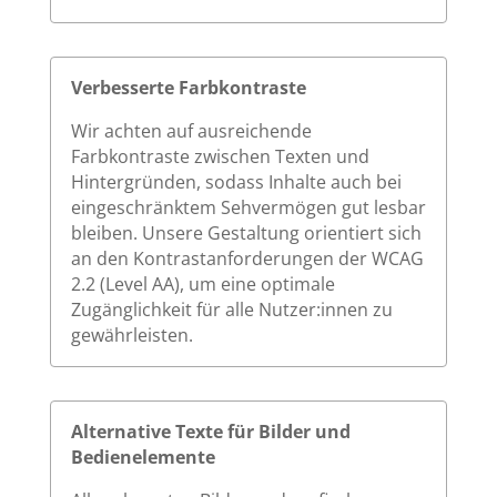
Verbesserte Farbkontraste
Wir achten auf ausreichende
Farbkontraste zwischen Texten und
Hintergründen, sodass Inhalte auch bei
eingeschränktem Sehvermögen gut lesbar
bleiben. Unsere Gestaltung orientiert sich
an den Kontrastanforderungen der WCAG
2.2 (Level AA), um eine optimale
Zugänglichkeit für alle Nutzer:innen zu
gewährleisten.
Alternative Texte für Bilder und
Bedienelemente